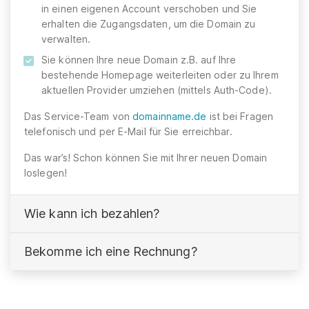
in einen eigenen Account verschoben und Sie
erhalten die Zugangsdaten, um die Domain zu
verwalten.
Sie können Ihre neue Domain z.B. auf Ihre
bestehende Homepage weiterleiten oder zu Ihrem
aktuellen Provider umziehen (mittels Auth-Code).
Das Service-Team von
domainname.de
ist bei Fragen
telefonisch und per E-Mail für Sie erreichbar.
Das war’s! Schon können Sie mit Ihrer neuen Domain
loslegen!
Wie kann ich bezahlen?
Bekomme ich eine Rechnung?