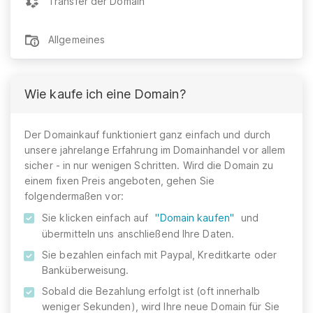
Transfer der Domain
Allgemeines
Wie kaufe ich eine Domain?
Der Domainkauf funktioniert ganz einfach und durch
unsere jahrelange Erfahrung im Domainhandel vor allem
sicher - in nur wenigen Schritten. Wird die Domain zu
einem fixen Preis angeboten, gehen Sie
folgendermaßen vor:
Sie klicken einfach auf
"Domain kaufen"
und
übermitteln uns anschließend Ihre Daten.
Sie bezahlen einfach mit Paypal, Kreditkarte oder
Banküberweisung.
Sobald die Bezahlung erfolgt ist (oft innerhalb
weniger Sekunden), wird Ihre neue Domain für Sie