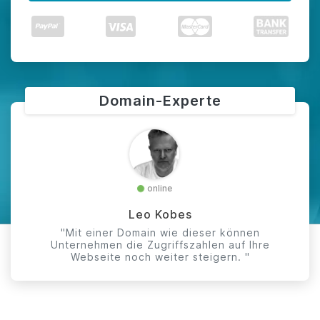
Domain-Experte
online
Leo Kobes
"Mit einer Domain wie dieser können
Unternehmen die Zugriffszahlen auf Ihre
Webseite noch weiter steigern. "