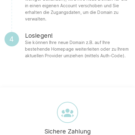
in einen eigenen Account verschoben und Sie
erhalten die Zugangsdaten, um die Domain zu
verwalten.
Loslegen!
4
Sie können Ihre neue Domain z.B. auf Ihre
bestehende Homepage weiterleiten oder zu Ihrem
aktuellen Provider umziehen (mittels Auth-Code).
Sichere Zahlung