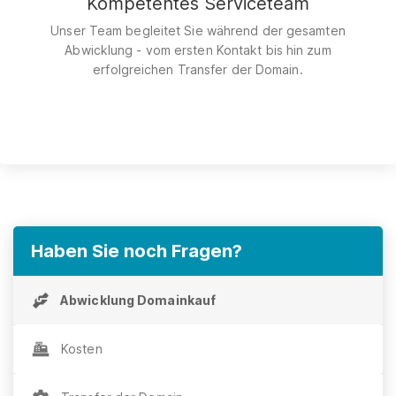
Kompetentes Serviceteam
Unser Team begleitet Sie während der gesamten
Abwicklung - vom ersten Kontakt bis hin zum
erfolgreichen Transfer der Domain.
Haben Sie noch Fragen?
Abwicklung Domainkauf
Kosten