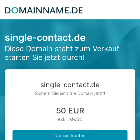
single-contact.de
Diese Domain steht zum Verkauf -
starten Sie jetzt durch!
single-contact.de
Sichern Sie sich die Domain jetzt!
50 EUR
exkl. MwSt.
Domain kaufen