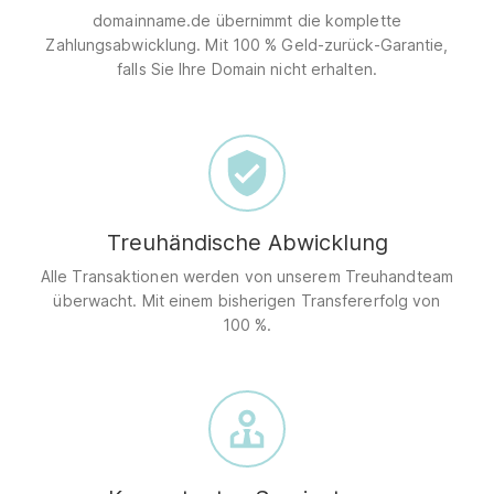
domainname.de übernimmt die komplette
Zahlungsabwicklung. Mit 100 % Geld-zurück-Garantie,
falls Sie Ihre Domain nicht erhalten.
Treuhändische Abwicklung
Alle Transaktionen werden von unserem Treuhandteam
überwacht. Mit einem bisherigen Transfererfolg von
100 %.